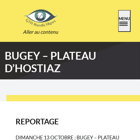
MENU
Aller au contenu
BUGEY – PLATEAU
D’HOSTIAZ
REPORTAGE
DIMANCHE 13 OCTOBRE : BUGEY – PLATEAU