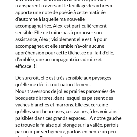
transparent traversant le feuillage des arbres »
apporte une note de poésie à cette matinée
d’automne à laquelle ma nouvelle
accompagnatrice, Alex, est particulièrement
sensible. Elle ne traîne pas à proposer son
assistance, Alex ; visiblement elle est là pour
accompagner, et elle semble n’avoir aucune
appréhension pour cette tâche, ce qui fait d’elle,
d’emblée, une accompagnatrice adroite et
efficace !!!
De surcroît, elle est très sensible aux paysages
qu’elle me décrit tout naturellement.
Nous traversons de jolies prairies parsemées de
bosquets d’arbres, dans lesquelles paissent des
vaches blanches et marrons. Elle est certaine
qu’elles sont heureuses, ces vaches, à les voir ainsi
paisibles dans ces grands espaces… A notre gauche
se trouve la falaise qui plonge sur la vallée, parfois
par un à-pic vertigineux, parfois en pente un peu