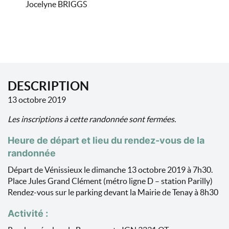
Jocelyne BRIGGS
DESCRIPTION
13 octobre 2019
Les inscriptions à cette randonnée sont fermées.
Heure de départ et lieu du rendez-vous de la
randonnée
Départ de Vénissieux le dimanche 13 octobre 2019 à 7h30.
Place Jules Grand Clément (métro ligne D – station Parilly)
Rendez-vous sur le parking devant la Mairie de Tenay à 8h30
Activité :