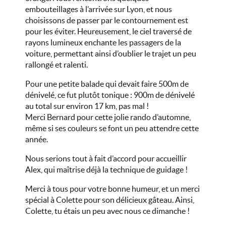
embouteillages à l’arrivée sur Lyon, et nous
choisissons de passer par le contournement est
pour les éviter. Heureusement, le ciel traversé de
rayons lumineux enchante les passagers de la
voiture, permettant ainsi d’oublier le trajet un peu
rallongé et ralenti.
Pour une petite balade qui devait faire 500m de
dénivelé, ce fut plutôt tonique : 900m de dénivelé
au total sur environ 17 km, pas mal !
Merci Bernard pour cette jolie rando d’automne,
même si ses couleurs se font un peu attendre cette
année.
Nous serions tout à fait d’accord pour accueillir
Alex, qui maîtrise déjà la technique de guidage !
Merci à tous pour votre bonne humeur, et un merci
spécial à Colette pour son délicieux gâteau. Ainsi,
Colette, tu étais un peu avec nous ce dimanche !