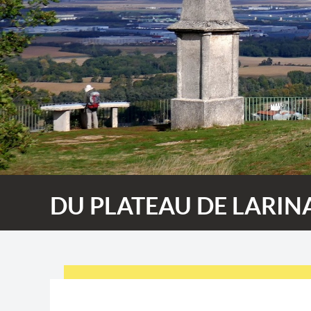
DU PLATEAU DE LARINA