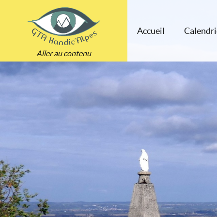
Accueil
Calendri
Aller au contenu