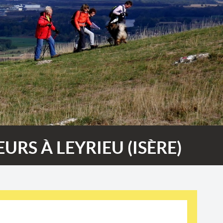
URS À LEYRIEU (ISÈRE)