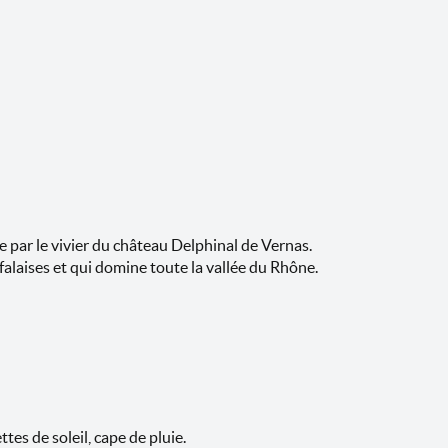
e par le vivier du château Delphinal de Vernas.
alaises et qui domine toute la vallée du Rhône.
es de soleil, cape de pluie.