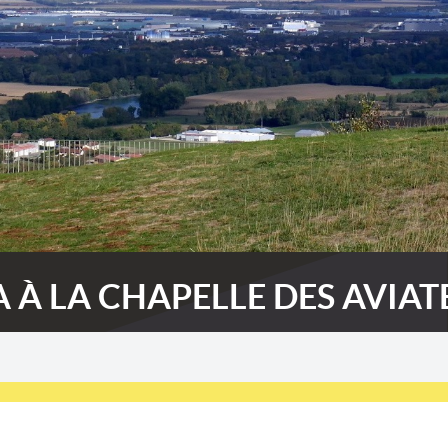
 À LA CHAPELLE DES AVIATE