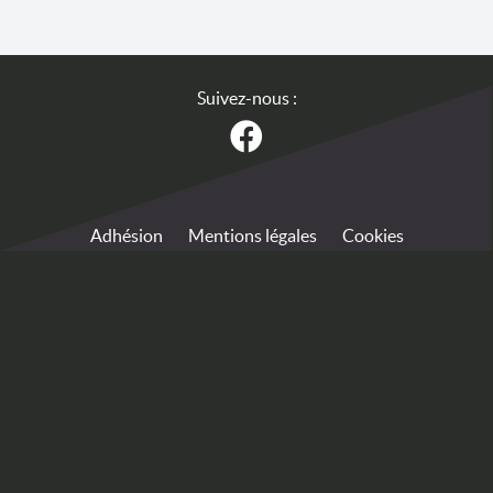
Suivez-nous :
Adhésion
Mentions légales
Cookies