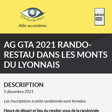
MENU
Aller au contenu
AG GTA 2021 RANDO-
RESTAU DANS LES MONTS
DU LYONNAIS
DESCRIPTION
5 décembre 2021
Les inscriptions à cette randonnée sont fermées.
Heure de départ et lieu du rendez-vous de la randonnée