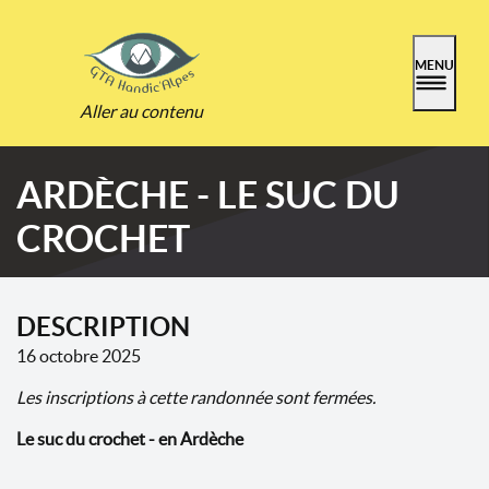
MENU
Aller au contenu
ARDÈCHE - LE SUC DU
CROCHET
DESCRIPTION
16 octobre 2025
Les inscriptions à cette randonnée sont fermées.
Le suc du crochet
- en Ardèche