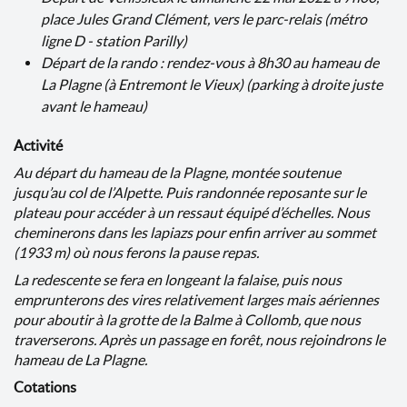
place Jules Grand Clément, vers le parc-relais (métro
ligne D - station Parilly)
Départ de la rando : rendez-vous à 8h30 au hameau de
La Plagne (à Entremont le Vieux) (parking à droite juste
avant le hameau)
Activité
Au départ du hameau de la Plagne, montée soutenue
jusqu’au col de l’Alpette. Puis randonnée reposante sur le
plateau pour accéder à un ressaut équipé d’échelles. Nous
cheminerons dans les lapiazs pour enfin arriver au sommet
(1933 m) où nous ferons la pause repas.
La redescente se fera en longeant la falaise, puis nous
emprunterons des vires relativement larges mais aériennes
pour aboutir à la grotte de la Balme à Collomb, que nous
traverserons. Après un passage en forêt, nous rejoindrons le
hameau de La Plagne.
Cotations