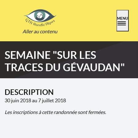
MENU
Aller au contenu
SEMAINE "SUR LES
TRACES DU GÉVAUDAN"
DESCRIPTION
30 juin 2018 au 7 juillet 2018
Les inscriptions à cette randonnée sont fermées.