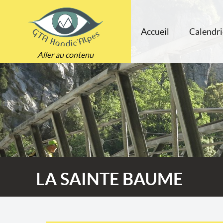
Accueil
Calendri
Aller au contenu
LA SAINTE BAUME