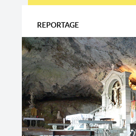
REPORTAGE