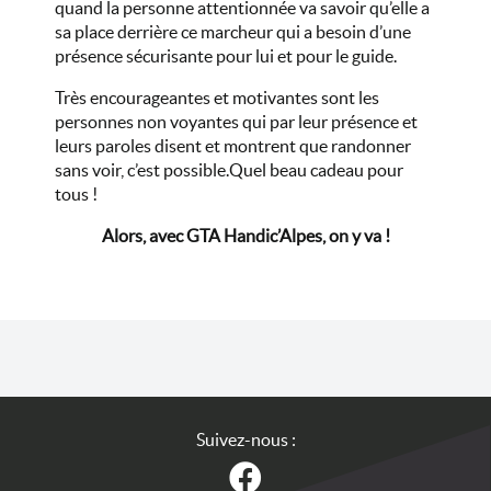
quand la personne attentionnée va savoir qu’elle a
sa place derrière ce marcheur qui a besoin d’une
présence sécurisante pour lui et pour le guide.
Très encourageantes et motivantes sont les
personnes non voyantes qui par leur présence et
leurs paroles disent et montrent que randonner
sans voir, c’est possible.Quel beau cadeau pour
tous !
Alors, avec GTA Handic’Alpes, on y va !
Suivez-nous :