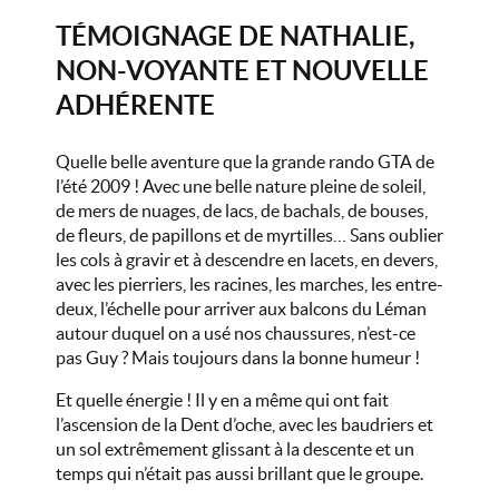
TÉMOIGNAGE DE NATHALIE,
NON-VOYANTE ET NOUVELLE
ADHÉRENTE
Quelle belle aventure que la grande rando GTA de
l’été 2009 ! Avec une belle nature pleine de soleil,
de mers de nuages, de lacs, de bachals, de bouses,
de fleurs, de papillons et de myrtilles… Sans oublier
les cols à gravir et à descendre en lacets, en devers,
avec les pierriers, les racines, les marches, les entre-
deux, l’échelle pour arriver aux balcons du Léman
autour duquel on a usé nos chaussures, n’est-ce
pas Guy ? Mais toujours dans la bonne humeur !
Et quelle énergie ! Il y en a même qui ont fait
l’ascension de la Dent d’oche, avec les baudriers et
un sol extrêmement glissant à la descente et un
temps qui n’était pas aussi brillant que le groupe.