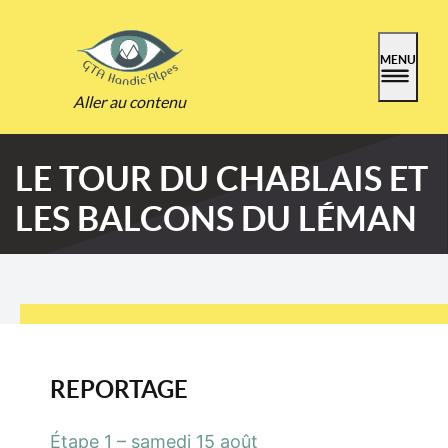
MENU
Aller au contenu
LE TOUR DU CHABLAIS ET
LES BALCONS DU LÉMAN
REPORTAGE
Étape 1 – samedi 15 août