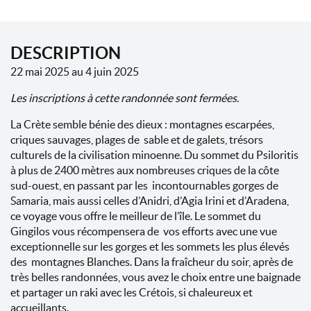
DESCRIPTION
22 mai 2025 au 4 juin 2025
Les inscriptions à cette randonnée sont fermées.
La Crète semble bénie des dieux : montagnes escarpées,
criques sauvages, plages de sable et de galets, trésors
culturels de la civilisation minoenne. Du sommet du Psiloritis
à plus de 2400 mètres aux nombreuses criques de la côte
sud-ouest, en passant par les incontournables gorges de
Samaria, mais aussi celles d’Anidri, d’Agia Irini et d’Aradena,
ce voyage vous offre le meilleur de l’île. Le sommet du
Gingilos vous récompensera de vos efforts avec une vue
exceptionnelle sur les gorges et les sommets les plus élevés
des montagnes Blanches. Dans la fraîcheur du soir, après de
très belles randonnées, vous avez le choix entre une baignade
et partager un raki avec les Crétois, si chaleureux et
accueillants.