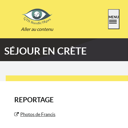
MENU
Aller au contenu
SÉJOUR EN CRÈTE
REPORTAGE
Photos de Francis