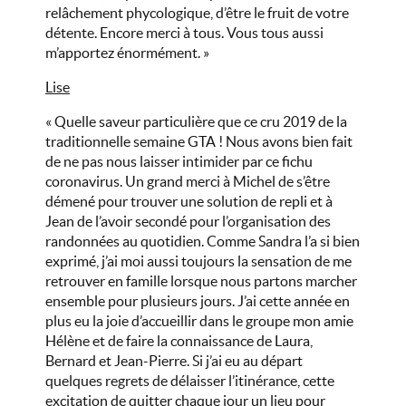
relâchement phycologique, d’être le fruit de votre
détente. Encore merci à tous. Vous tous aussi
m’apportez énormément. »
Lise
« Quelle saveur particulière que ce cru 2019 de la
traditionnelle semaine GTA ! Nous avons bien fait
de ne pas nous laisser intimider par ce fichu
coronavirus. Un grand merci à Michel de s’être
démené pour trouver une solution de repli et à
Jean de l’avoir secondé pour l’organisation des
randonnées au quotidien. Comme Sandra l’a si bien
exprimé, j’ai moi aussi toujours la sensation de me
retrouver en famille lorsque nous partons marcher
ensemble pour plusieurs jours. J’ai cette année en
plus eu la joie d’accueillir dans le groupe mon amie
Hélène et de faire la connaissance de Laura,
Bernard et Jean-Pierre. Si j’ai eu au départ
quelques regrets de délaisser l’itinérance, cette
excitation de quitter chaque jour un lieu pour