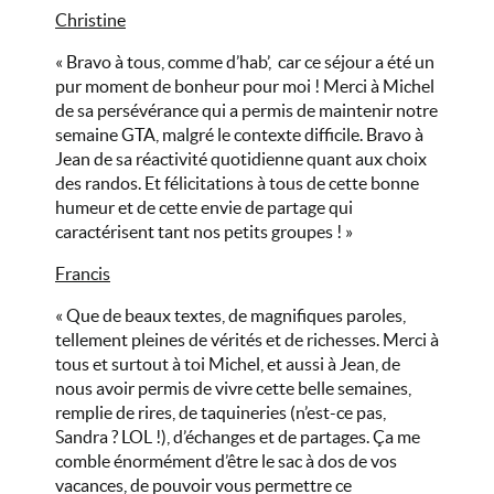
Christine
« Bravo à tous, comme d’hab’, car ce séjour a été un
pur moment de bonheur pour moi ! Merci à Michel
de sa persévérance qui a permis de maintenir notre
semaine GTA, malgré le contexte difficile. Bravo à
Jean de sa réactivité quotidienne quant aux choix
des randos. Et félicitations à tous de cette bonne
humeur et de cette envie de partage qui
caractérisent tant nos petits groupes ! »
Francis
« Que de beaux textes, de magnifiques paroles,
tellement pleines de vérités et de richesses. Merci à
tous et surtout à toi Michel, et aussi à Jean, de
nous avoir permis de vivre cette belle semaines,
remplie de rires, de taquineries (n’est-ce pas,
Sandra ? LOL !), d’échanges et de partages. Ça me
comble énormément d’être le sac à dos de vos
vacances, de pouvoir vous permettre ce