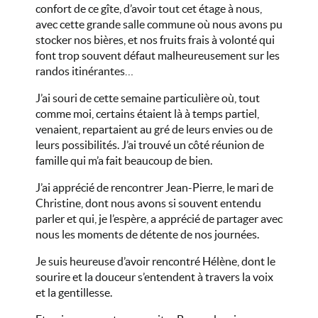
confort de ce gîte, d’avoir tout cet étage à nous,
avec cette grande salle commune où nous avons pu
stocker nos bières, et nos fruits frais à volonté qui
font trop souvent défaut malheureusement sur les
randos itinérantes…
J’ai souri de cette semaine particulière où, tout
comme moi, certains étaient là à temps partiel,
venaient, repartaient au gré de leurs envies ou de
leurs possibilités. J’ai trouvé un côté réunion de
famille qui m’a fait beaucoup de bien.
J’ai apprécié de rencontrer Jean-Pierre, le mari de
Christine, dont nous avons si souvent entendu
parler et qui, je l’espère, a apprécié de partager avec
nous les moments de détente de nos journées.
Je suis heureuse d’avoir rencontré Hélène, dont le
sourire et la douceur s’entendent à travers la voix
et la gentillesse.