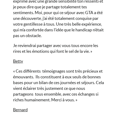
exprimé avec une grande sensibilité ton ressenti et
je peux dire que je partage totalement tes
sentiments. Moi, pour qui ce séjour avec GTA a été
une découverte, j’ai été totalement conquise par
votre gentillesse à tous. Une très belle expérience,
qui m’a confortée dans l’idée que le handicap n’était
pas un obstacle.
Je reviendrai partager avec vous tous encore les
rires et les émotions qui font le sel de la vie. »
Betty
« Ces différents témoignages sont très précieux et
émouvants. Ils constituent à eux seuls de bonnes
bases pour un bilan de ces journées et séjours. Cela
vient éclairer très justement ce que nous
partageons tous ensemble, avec ces échanges si
riches humainement. Merci à vous. »
Bernard