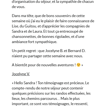
d’organisation du séjour, et la sympathie de chacun
de vous.
Dans ma tête, que de bons souvenirs de cette
semaine où j’ai eu le plaisir de faire connaissance de
Lise, du Guitou, et d’apprécier les compagnies de
Sandra et de Laura. Et tout ça entrecoupé de
chansonnettes, de bonnes rigolades, et d’une
ambiance fort sympathique.
Un petit regret : que Jocelyne B. et Bernard D.
n’aient pu partager cette semaine avec nous.
A bientôt pour de nouvelles aventures !
»
Jocelyne V.
« Hello Sandra ! Ton témoignage est précieux. Le
compte-rendu de notre séjour peut contenir
quelques précisions sur les randos effectuées, les
lieux, les chemins parcourus… Mais le plus
important, ce sont vos témoignages, le ressenti,