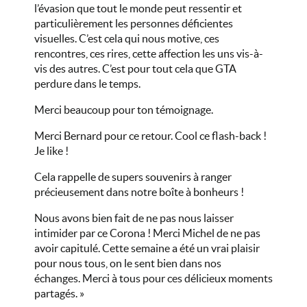
l’évasion que tout le monde peut ressentir et
particulièrement les personnes déficientes
visuelles. C’est cela qui nous motive, ces
rencontres, ces rires, cette affection les uns vis-à-
vis des autres. C’est pour tout cela que GTA
perdure dans le temps.
Merci beaucoup pour ton témoignage.
Merci Bernard pour ce retour. Cool ce flash-back !
Je like !
Cela rappelle de supers souvenirs à ranger
précieusement dans notre boîte à bonheurs !
Nous avons bien fait de ne pas nous laisser
intimider par ce Corona ! Merci Michel de ne pas
avoir capitulé. Cette semaine a été un vrai plaisir
pour nous tous, on le sent bien dans nos
échanges. Merci à tous pour ces délicieux moments
partagés. »