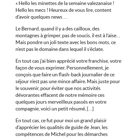
« Hello les minettes de la semaine valezanaise !
Hello les mecs ! Heureux de vous lire, content
d’avoir quelques news …
Le Bernard, quand il y a des cailloux, des
montagnes à grimper, pas de soucis, il est à l’aise…
Mais pondre un joli texte avec les bons mots, ce
n’est pas le domaine dans lequel il s’éclate.
En tout cas j’ai bien apprécié votre franchise, votre
façon de vous exprimer. Personnellement, je
conçois que faire un flash-back journalier de ce
séjour n’est pas une mince affaire. Mais juste pour
le souvenir, pour éviter que nos activités
dévorantes effacent de notre mémoire ces
quelques jours merveilleux passés en votre
compagnie, voici un petit résumé. […]
En tout cas, ce fut pour moi un grand plaisir
d’apprécier les qualités de guide de Jean, les
compétences de Michel pour les démarches