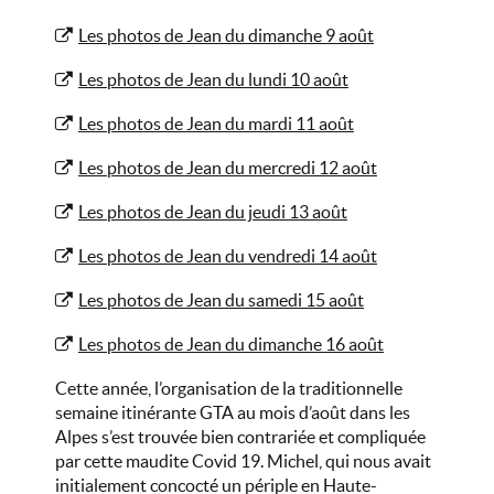
Les photos de Jean du dimanche 9 août
Les photos de Jean du lundi 10 août
Les photos de Jean du mardi 11 août
Les photos de Jean du mercredi 12 août
Les photos de Jean du jeudi 13 août
Les photos de Jean du vendredi 14 août
Les photos de Jean du samedi 15 août
Les photos de Jean du dimanche 16 août
Cette année, l’organisation de la traditionnelle
semaine itinérante GTA au mois d’août dans les
Alpes s’est trouvée bien contrariée et compliquée
par cette maudite Covid 19. Michel, qui nous avait
initialement concocté un périple en Haute-