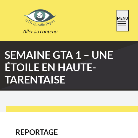
MENU
Aller au contenu
SEMAINE GTA 1 – UNE
ÉTOILE EN HAUTE-
TARENTAISE
REPORTAGE