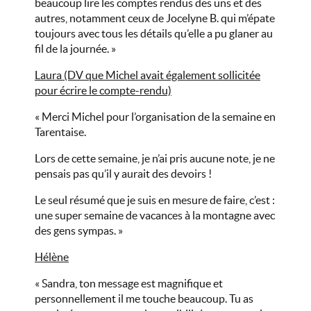
beaucoup lire les comptes rendus des uns et des
autres, notamment ceux de Jocelyne B. qui m’épate
toujours avec tous les détails qu’elle a pu glaner au
fil de la journée. »
Laura (DV que Michel avait également sollicitée
pour écrire le compte-rendu)
« Merci Michel pour l’organisation de la semaine en
Tarentaise.
Lors de cette semaine, je n’ai pris aucune note, je ne
pensais pas qu’il y aurait des devoirs !
Le seul résumé que je suis en mesure de faire, c’est :
une super semaine de vacances à la montagne avec
des gens sympas. »
Hélène
« Sandra, ton message est magnifique et
personnellement il me touche beaucoup. Tu as