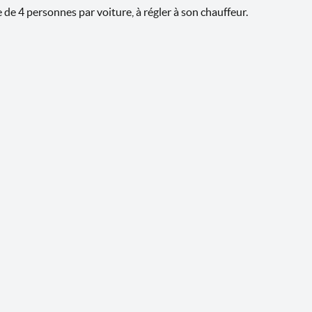
e de 4 personnes par voiture, à régler à son chauffeur.