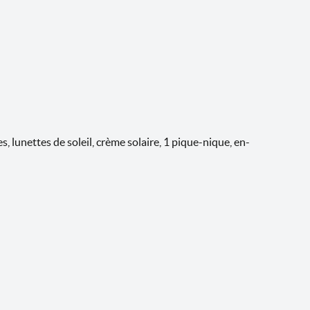
 lunettes de soleil, crème solaire, 1 pique-nique, en-