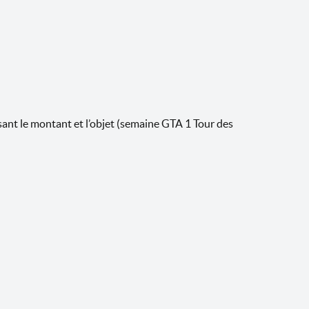
sant le montant et l’objet (semaine GTA 1 Tour des