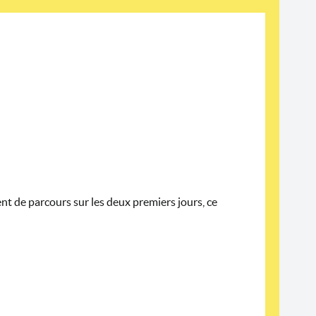
nt de parcours sur les deux premiers jours, ce