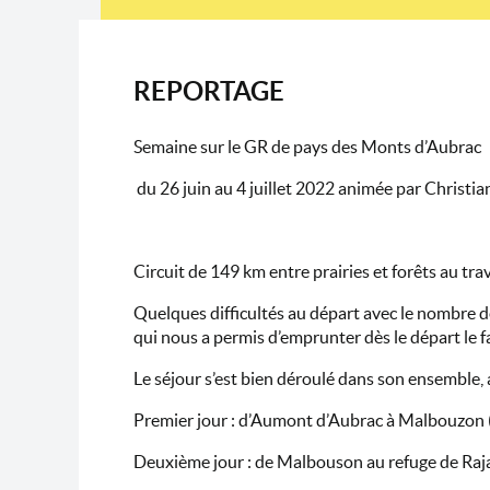
REPORTAGE
Semaine sur le GR de pays des Monts d’Aubrac
du 26 juin au 4 juillet 2022 animée par Christia
Circuit de 149 km entre prairies et forêts au tr
Quelques difficultés au départ avec le nombre de
qui nous a permis d’emprunter dès le départ le
Le séjour s’est bien déroulé dans son ensemble,
Premier jour : d’Aumont d’Aubrac à Malbouzon (
Deuxième jour : de Malbouson au refuge de Rajas,