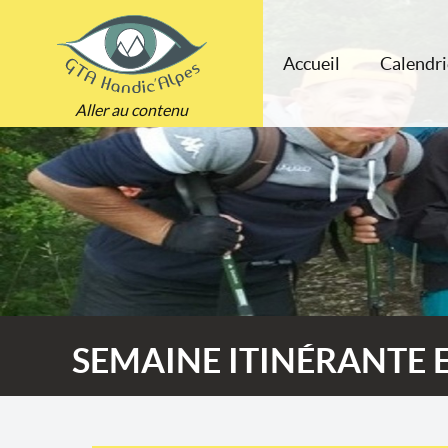
Accueil
Calendri
Aller au contenu
SEMAINE ITINÉRANTE 