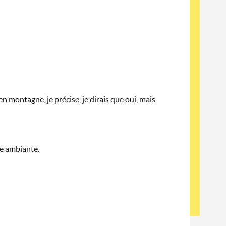
 montagne, je précise, je dirais que oui, mais
re ambiante.