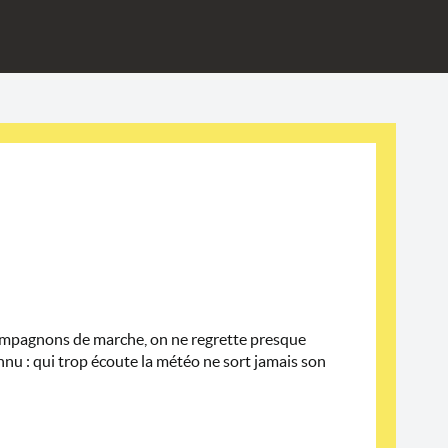
compagnons de marche, on ne regrette presque
connu : qui trop écoute la météo ne sort jamais son