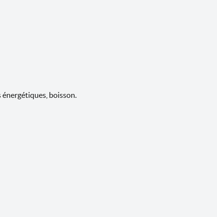
s énergétiques, boisson.