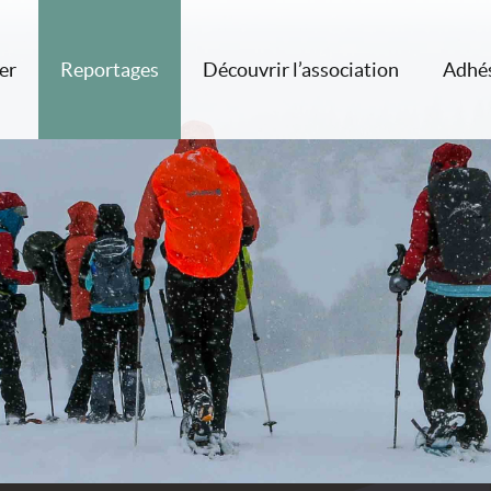
er
Reportages
Découvrir l’association
Adhé