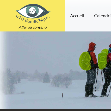
Accueil
Calendri
Aller au contenu