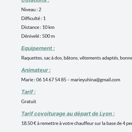
Niveau : 2
Difficulté : 1
Distance : 10 km
Dénivelé : 500 m
Equipement :
Raquettes, sac à dos, bâtons, vêtements adaptés, bonnes
Animateur :
Marie : 06 14 67 54 85 – marieyuhina@gmail.com
Tarif :
Gratuit
Tarif covoiturage au départ de Lyon :
18.50 € à remettre à votre chauffeur sur la base de 4 p