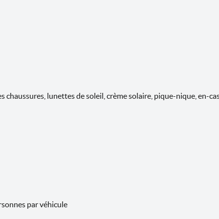
 chaussures, lunettes de soleil, crème solaire, pique-nique, en-ca
ersonnes par véhicule