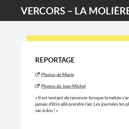
VERCORS – LA MOLIÈR
REPORTAGE
Photos de Marie
Photos de Jean Michel
« Il est tentant de renoncer lorsque la météo 
jamais d’être allé prendre l’air. Les journées les
sac à dos ! »