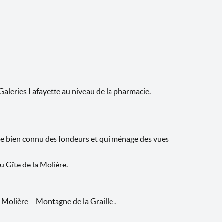
Galeries Lafayette au niveau de la pharmacie.
me bien connu des fondeurs et qui ménage des vues
u Gîte de la Molière.
 Molière – Montagne de la Graille .