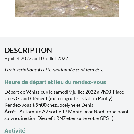
DESCRIPTION
9 juillet 2022 au 10 juillet 2022
Les inscriptions à cette randonnée sont fermées.
Heure de départ et lieu du rendez-vous
Départ de Vénissieux le samedi 9 juillet 2022 à
7h00
Place
Jules Grand Clément (métro ligne D – station Parilly)
Rendez-vous à
9h00
chez Jocelyne et Denis
Accès
: Autoroute A7 sortie 17 Montélimar Nord (rond point
suivre direction Dieulefit RN7 et ensuite votre GPS…)
Activité