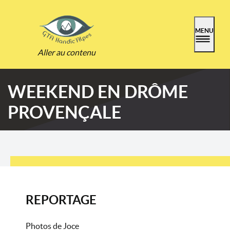
MENU
Aller au contenu
WEEKEND EN DRÔME
PROVENÇALE
REPORTAGE
Photos de Joce