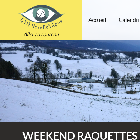
Accueil
Calendri
Aller au contenu
WEEKEND RAQUETTES 