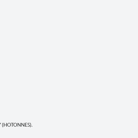
EY (HOTONNES).