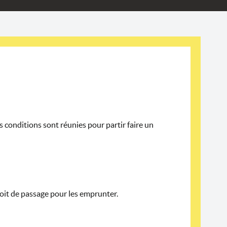
es conditions sont réunies pour partir faire un
droit de passage pour les emprunter.