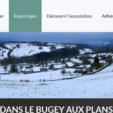
er
Reportages
Découvrir l’association
Adhé
DANS LE BUGEY AUX PLAN