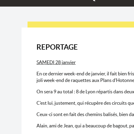
REPORTAGE
SAMEDI 28 janvier
En ce dernier week-end de janvier, il fait bien f
joli week-end de raquettes aux Plans d’Hotonne
On sera 9 au total : 8 de Lyon répartis dans deu
C’est lui, justement, qui récupère des circuits qu
Ceux-ci sont en fait des chemins balisés, bien da
Alain, ami de Jean, qui a beaucoup de bagout, pa