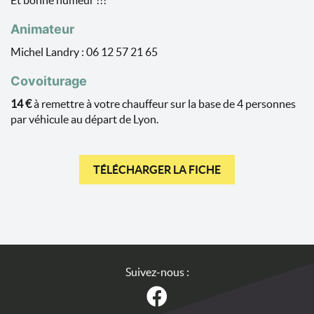
Et bonne humeur !!!
Animateur
Michel Landry : 06 12 57 21 65
Covoiturage
14 €
à remettre à votre chauffeur sur la base de 4 personnes
par véhicule au départ de Lyon.
TÉLÉCHARGER LA FICHE
Suivez-nous :