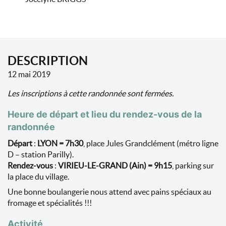
DESCRIPTION
12 mai 2019
Les inscriptions à cette randonnée sont fermées.
Heure de départ et lieu du rendez-vous de la
randonnée
Départ
:
LYON = 7h30
, place Jules Grandclément (métro ligne
D – station Parilly).
Rendez-vous
:
VIRIEU-LE-GRAND (Ain) = 9h15
, parking sur
la place du village.
Une bonne boulangerie nous attend avec pains spéciaux au
fromage et spécialités !!!
Activité