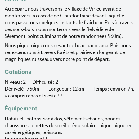
Au départ, nous traversons le village de Virieu avant de
monter vers la cascade de Clairefontaine devant laquelle
nous passerons quelques instants de fraîcheur. Puis à travers
des sous-bois, nous monterons vers le Belvédère de
Sérémont, point culminant de notre randonnée ( 960m).
Nous pique-niquerons devant ce beau panorama. Puis nous
redescendrons à travers forêts et prairies en longeant de
magnifiques ruisseaux vers notre point de départ.
Cotations
Niveau : 2 Difficulté : 2
Dénivelé : 750m Longueur : 12km Temps : environ 7h,
y compris repas et sieste !!!
Équipement
Habituel : bâtons, sac à dos, vêtements chauds, bonnes
chaussures, lunettes de soleil, crème solaire, pique-nique, en-
cas énergétiques, boissons.